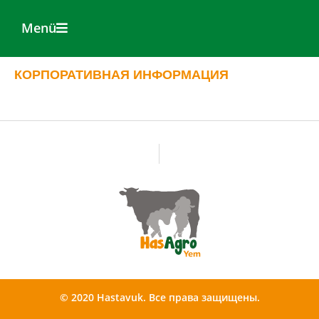
Menü
КОРПОРАТИВНАЯ ИНФОРМАЦИЯ
© 2020 Hastavuk. Все права защищены.