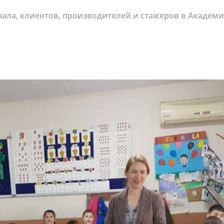
ала, клиентов, производителей и стажеров в Академи