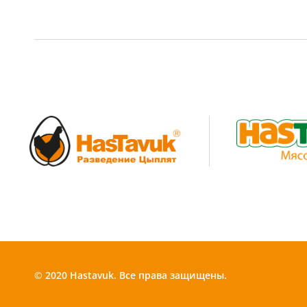
© 2020 Hastavuk. Все права защищены.