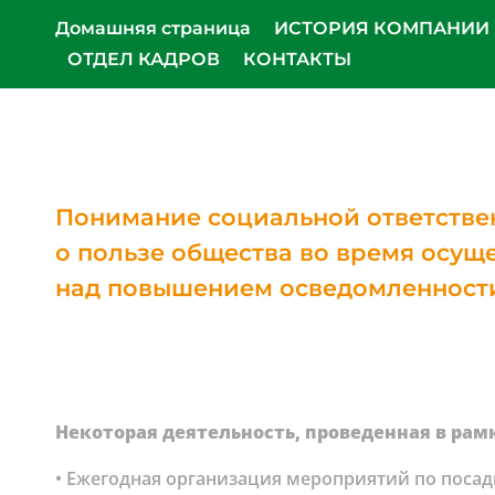
Домашняя страница
ИСТОРИЯ КОМПАНИИ
ОТДЕЛ КАДРОВ
КОНТАКТЫ
Понимание социальной ответствен
о пользе общества во время осуще
над повышением осведомленности 
Некоторая деятельность, проведенная в рам
• Ежегодная организация мероприятий по посадк