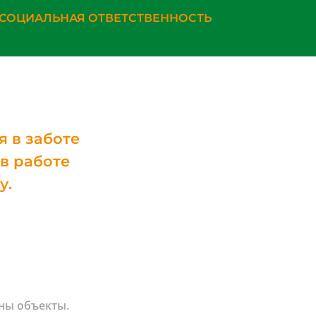
СОЦИАЛЬНАЯ ОТВЕТСТВЕННОСТЬ
 в заботе
 в работе
у.
ены объекты.