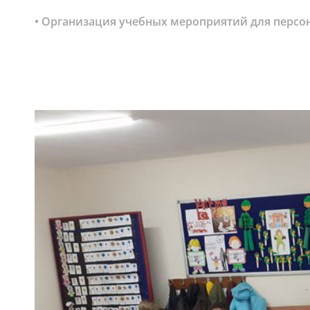
• Организация учебных мероприятий для персон